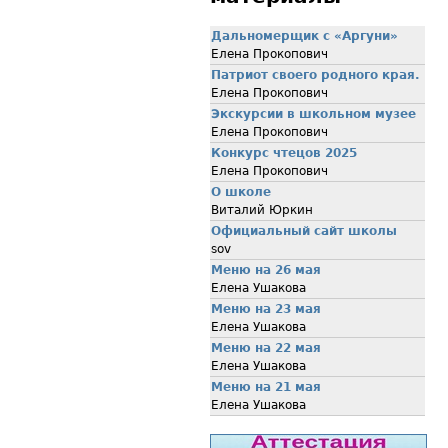
Дальномерщик с «Аргуни»
Елена Прокопович
Патриот своего родного края.
Елена Прокопович
Экскурсии в школьном музее
Елена Прокопович
Конкурс чтецов 2025
Елена Прокопович
О школе
Виталий Юркин
Официальный сайт школы
sov
Меню на 26 мая
Елена Ушакова
Меню на 23 мая
Елена Ушакова
Меню на 22 мая
Елена Ушакова
Меню на 21 мая
Елена Ушакова