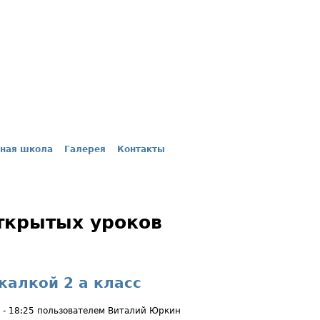
ная школа
Галерея
Контакты
ткрытых уроков
калкой 2 а класс
 - 18:25 пользователем
Виталий Юркин