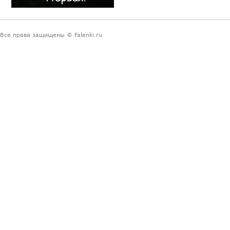
Все права защищены © Falenki.ru