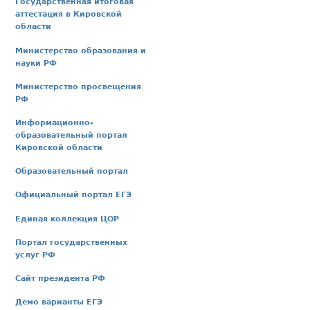
Государственная итоговая
аттестация в Кировской
области
Министерство образования и
науки РФ
Министерство просвещения
РФ
Информационно-
образовательный портал
Кировской области
Образовательный портал
Официальный портал ЕГЭ
Единая коллекция ЦОР
Портал государственных
услуг РФ
Сайт президента РФ
Демо варианты ЕГЭ