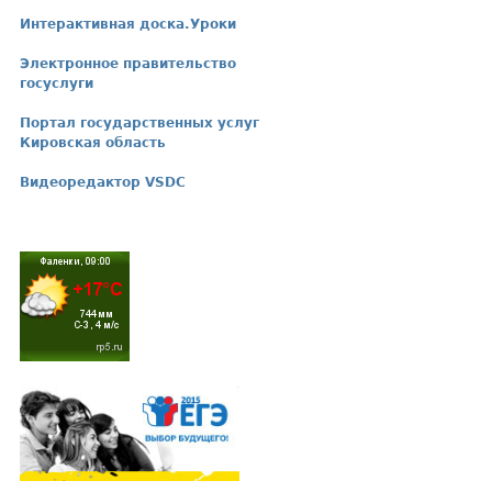
Интерактивная доска.Уроки
Электронное правительство
госуслуги
Портал государственных услуг
Кировская область
Видеоредактор VSDC