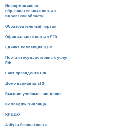
Информационно-
образовательный портал
Кировской области
Образовательный портал
Официальный портал ЕГЭ
Единая коллекция ЦОР
Портал государственных услуг
РФ
Сайт президента РФ
Демо варианты ЕГЭ
Высшие учебные заведения
Колледжи.Училища
КРЦДО
Азбука безопасности