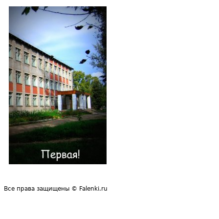
Все права защищены © Falenki.ru