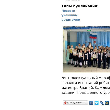
Типы публикаций:
Новости
ученикам
родителям
"Интеллектуальный мараф
началом испытаний ребят
магистра Знаний. Каждом
задания повышенного уро
Поделиться…