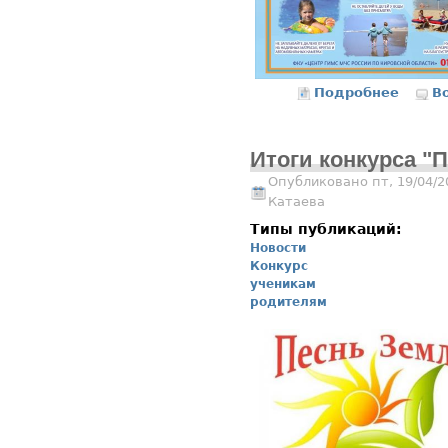
Подробнее
о Пуст
В
Итоги конкурса "
Опубликовано пт, 19/04/2
Катаева
Типы публикаций:
Новости
Конкурс
ученикам
родителям