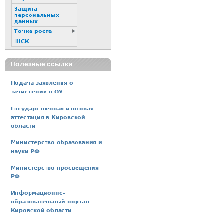
Защита
персональных
данных
Точка роста
ШСК
Полезные ссылки
Подача заявления о
зачислении в ОУ
Государственная итоговая
аттестация в Кировской
области
Министерство образования и
науки РФ
Министерство просвещения
РФ
Информационно-
образовательный портал
Кировской области