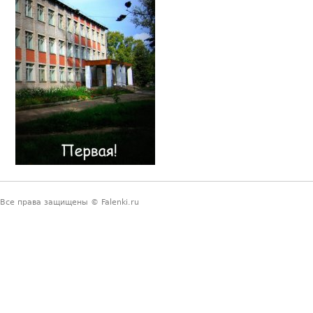
Все права защищены © Falenki.ru