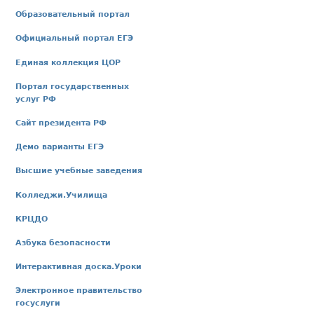
Образовательный портал
Официальный портал ЕГЭ
Единая коллекция ЦОР
Портал государственных
услуг РФ
Сайт президента РФ
Демо варианты ЕГЭ
Высшие учебные заведения
Колледжи.Училища
КРЦДО
Азбука безопасности
Интерактивная доска.Уроки
Электронное правительство
госуслуги