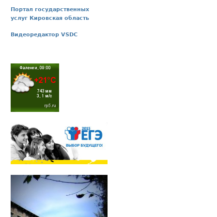
Портал государственных
услуг Кировская область
Видеоредактор VSDC