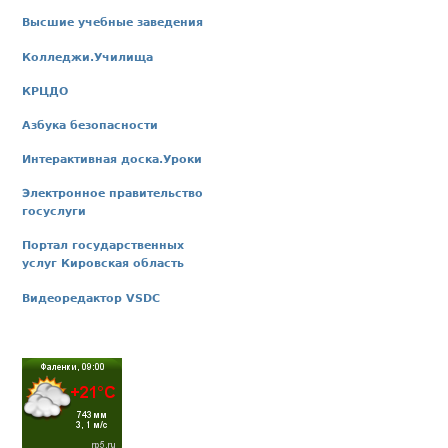
Высшие учебные заведения
Колледжи.Училища
КРЦДО
Азбука безопасности
Интерактивная доска.Уроки
Электронное правительство
госуслуги
Портал государственных
услуг Кировская область
Видеоредактор VSDC