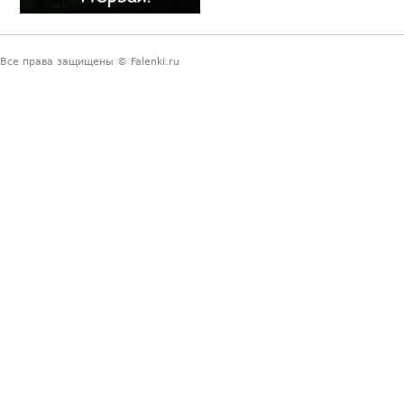
Все права защищены © Falenki.ru