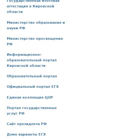
Государственная итоговая
аттестация в Кировской
области
Министерство образования и
науки РФ
Министерство просвещения
РФ
Информационно-
образовательный портал
Кировской области
Образовательный портал
Официальный портал ЕГЭ
Единая коллекция ЦОР
Портал государственных
услуг РФ
Сайт президента РФ
Демо варианты ЕГЭ