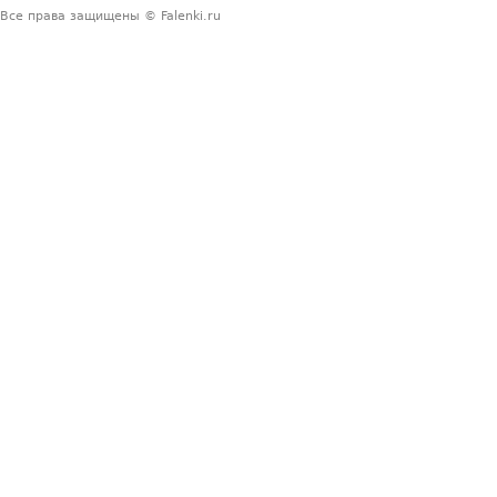
Все права защищены © Falenki.ru