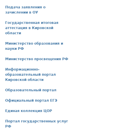
Подача заявления о
зачислении в ОУ
Государственная итоговая
аттестация в Кировской
области
Министерство образования и
науки РФ
Министерство просвещения РФ
Информационно-
образовательный портал
Кировской области
Образовательный портал
Официальный портал ЕГЭ
Единая коллекция ЦОР
Портал государственных услуг
РФ