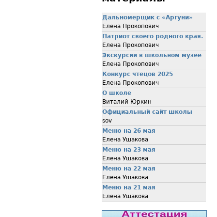
Дальномерщик с «Аргуни»
Елена Прокопович
Патриот своего родного края.
Елена Прокопович
Экскурсии в школьном музее
Елена Прокопович
Конкурс чтецов 2025
Елена Прокопович
О школе
Виталий Юркин
Официальный сайт школы
sov
Меню на 26 мая
Елена Ушакова
Меню на 23 мая
Елена Ушакова
Меню на 22 мая
Елена Ушакова
Меню на 21 мая
Елена Ушакова