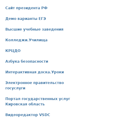
Сайт президента РФ
Демо варианты ЕГЭ
Высшие учебные заведения
Колледжи.Училища
КРЦДО
Азбука безопасности
Интерактивная доска.Уроки
Электронное правительство
госуслуги
Портал государственных услуг
Кировская область
Видеоредактор VSDC