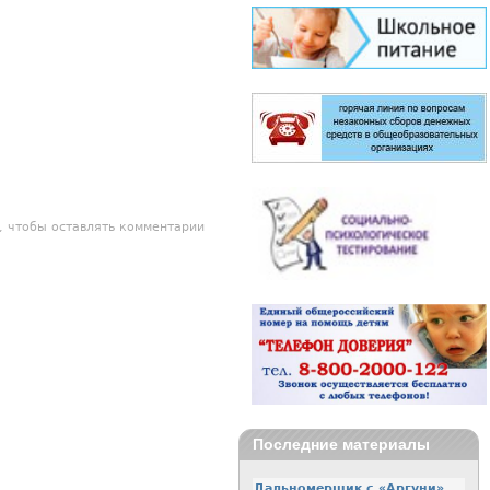
, чтобы оставлять комментарии
Последние материалы
Дальномерщик с «Аргуни»