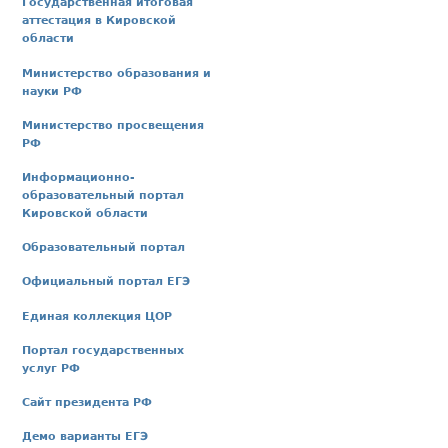
Государственная итоговая
аттестация в Кировской
области
Министерство образования и
науки РФ
Министерство просвещения
РФ
Информационно-
образовательный портал
Кировской области
Образовательный портал
Официальный портал ЕГЭ
Единая коллекция ЦОР
Портал государственных
услуг РФ
Сайт президента РФ
Демо варианты ЕГЭ