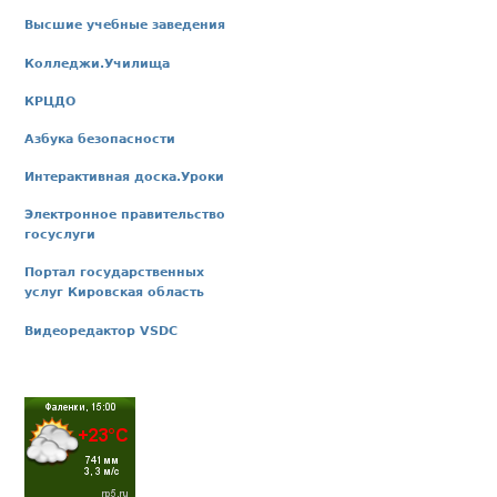
Высшие учебные заведения
Колледжи.Училища
КРЦДО
Азбука безопасности
Интерактивная доска.Уроки
Электронное правительство
госуслуги
Портал государственных
услуг Кировская область
Видеоредактор VSDC