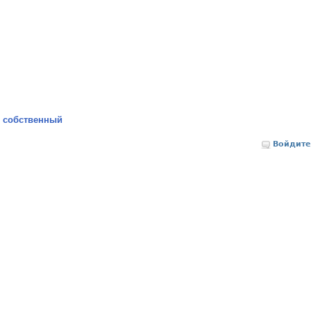
 собственный
Войдите