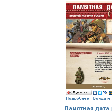
Поделиться…
Подробнее
Войдите
о Памятная д
Памятная дата 