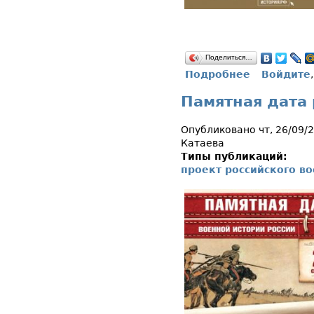
Поделиться…
Подробнее
Войдите
о Памятная д
Памятная дата 
Опубликовано чт, 26/09/
Катаева
Типы публикаций:
проект российского в