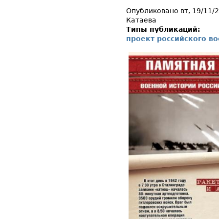
Опубликовано вт, 19/11/
Катаева
Типы публикаций:
проект российского в