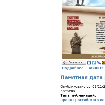
Поделиться…
Подробнее
Войдите
о Памятная д
Памятная дата 
Опубликовано ср, 06/11/
Катаева
Типы публикаций:
проект российского в