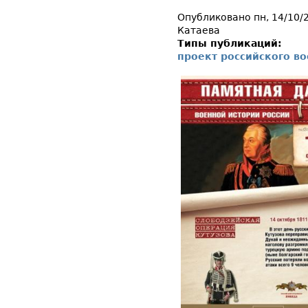
Опубликовано пн, 14/10/
Катаева
Типы публикаций:
проект российского в