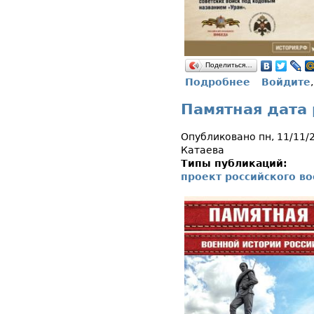
Поделиться…
Подробнее
Войдите
о Памятная д
Памятная дата 
Опубликовано пн, 11/11/
Катаева
Типы публикаций:
проект российского в