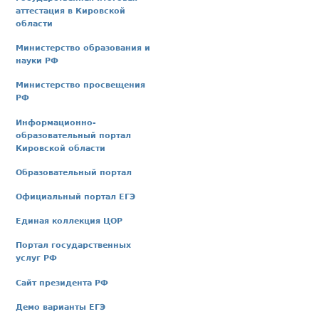
аттестация в Кировской
области
Министерство образования и
науки РФ
Министерство просвещения
РФ
Информационно-
образовательный портал
Кировской области
Образовательный портал
Официальный портал ЕГЭ
Единая коллекция ЦОР
Портал государственных
услуг РФ
Сайт президента РФ
Демо варианты ЕГЭ