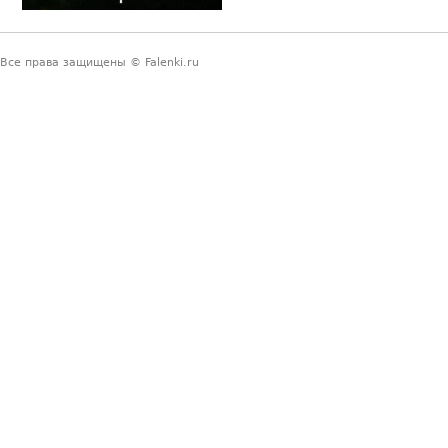
Все права защищены © Falenki.ru