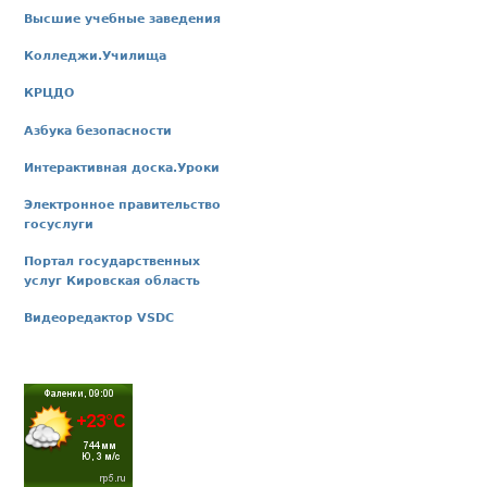
Высшие учебные заведения
Колледжи.Училища
КРЦДО
Азбука безопасности
Интерактивная доска.Уроки
Электронное правительство
госуслуги
Портал государственных
услуг Кировская область
Видеоредактор VSDC