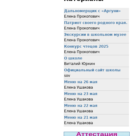
Дальномерщик с «Аргуни»
Елена Прокопович
Патриот своего родного края.
Елена Прокопович
Экскурсии в школьном музее
Елена Прокопович
Конкурс чтецов 2025
Елена Прокопович
О школе
Виталий Юркин
Официальный сайт школы
sov
Меню на 26 мая
Елена Ушакова
Меню на 23 мая
Елена Ушакова
Меню на 22 мая
Елена Ушакова
Меню на 21 мая
Елена Ушакова