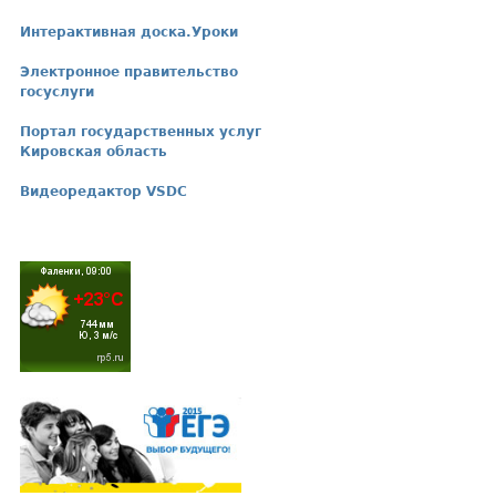
Интерактивная доска.Уроки
Электронное правительство
госуслуги
Портал государственных услуг
Кировская область
Видеоредактор VSDC