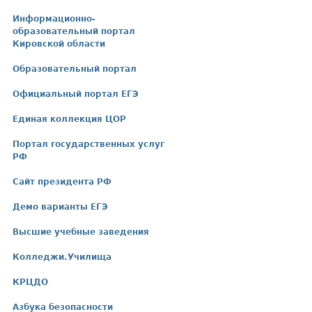
Информационно-
образовательный портал
Кировской области
Образовательный портал
Официальный портал ЕГЭ
Единая коллекция ЦОР
Портал государственных услуг
РФ
Сайт президента РФ
Демо варианты ЕГЭ
Высшие учебные заведения
Колледжи.Училища
КРЦДО
Азбука безопасности