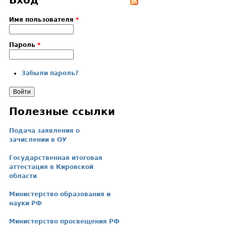
Вход
Имя пользователя
*
Пароль
*
Забыли пароль?
Полезные ссылки
Подача заявления о
зачислении в ОУ
Государственная итоговая
аттестация в Кировской
области
Министерство образования и
науки РФ
Министерство просвещения РФ