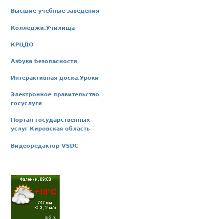
Высшие учебные заведения
Колледжи.Училища
КРЦДО
Азбука безопасности
Интерактивная доска.Уроки
Электронное правительство
госуслуги
Портал государственных
услуг Кировская область
Видеоредактор VSDC