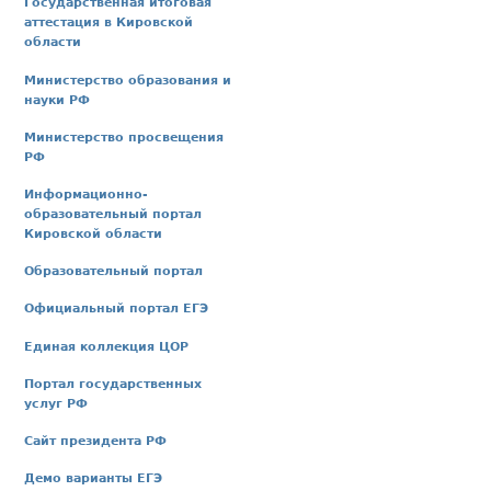
Государственная итоговая
аттестация в Кировской
области
Министерство образования и
науки РФ
Министерство просвещения
РФ
Информационно-
образовательный портал
Кировской области
Образовательный портал
Официальный портал ЕГЭ
Единая коллекция ЦОР
Портал государственных
услуг РФ
Сайт президента РФ
Демо варианты ЕГЭ