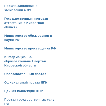
Подача заявления о
зачислении в ОУ
Государственная итоговая
аттестация в Кировской
области
Министерство образования и
науки РФ
Министерство просвещения РФ
Информационно-
образовательный портал
Кировской области
Образовательный портал
Официальный портал ЕГЭ
Единая коллекция ЦОР
Портал государственных услуг
РФ