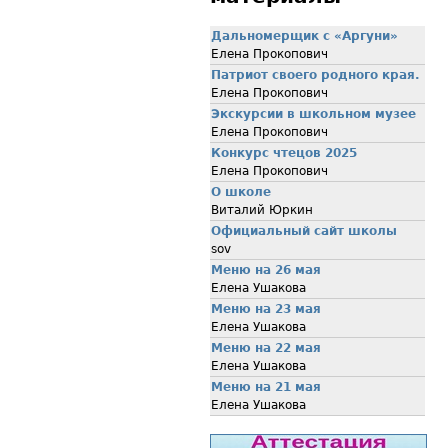
Дальномерщик с «Аргуни»
Елена Прокопович
Патриот своего родного края.
Елена Прокопович
Экскурсии в школьном музее
Елена Прокопович
Конкурс чтецов 2025
Елена Прокопович
О школе
Виталий Юркин
Официальный сайт школы
sov
Меню на 26 мая
Елена Ушакова
Меню на 23 мая
Елена Ушакова
Меню на 22 мая
Елена Ушакова
Меню на 21 мая
Елена Ушакова