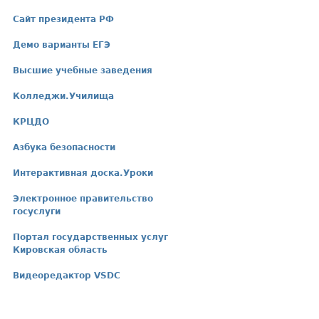
Сайт президента РФ
Демо варианты ЕГЭ
Высшие учебные заведения
Колледжи.Училища
КРЦДО
Азбука безопасности
Интерактивная доска.Уроки
Электронное правительство
госуслуги
Портал государственных услуг
Кировская область
Видеоредактор VSDC