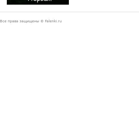
Все права защищены © Falenki.ru