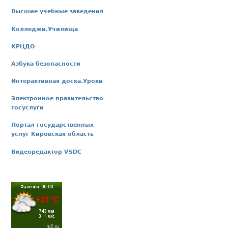
Высшие учебные заведения
Колледжи.Училища
КРЦДО
Азбука безопасности
Интерактивная доска.Уроки
Электронное правительство
госуслуги
Портал государственных
услуг Кировская область
Видеоредактор VSDC