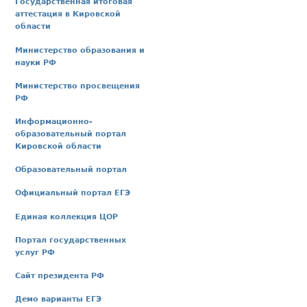
Государственная итоговая
аттестация в Кировской
области
Министерство образования и
науки РФ
Министерство просвещения
РФ
Информационно-
образовательный портал
Кировской области
Образовательный портал
Официальный портал ЕГЭ
Единая коллекция ЦОР
Портал государственных
услуг РФ
Сайт президента РФ
Демо варианты ЕГЭ