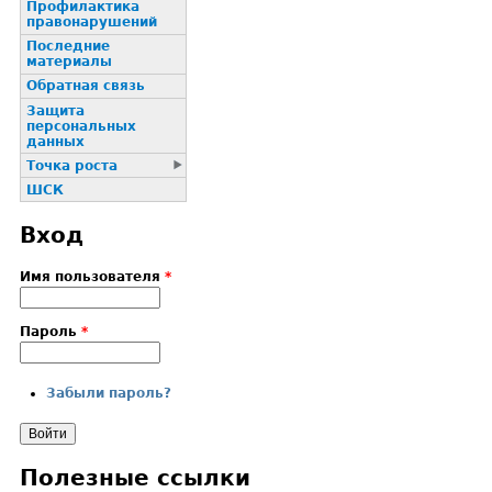
Профилактика
пpaвонаpушений
Последние
материалы
Обратная связь
Защита
персональных
данных
Точка роста
ШСК
Вход
Имя пользователя
*
Пароль
*
Забыли пароль?
Полезные ссылки