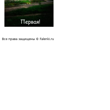
Все права защищены © Falenki.ru