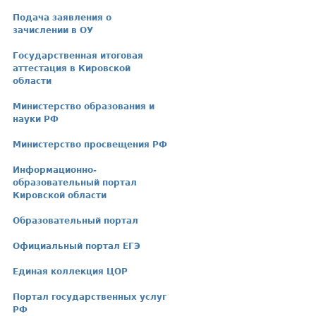
Подача заявления о
зачислении в ОУ
Государственная итоговая
аттестация в Кировской
области
Министерство образования и
науки РФ
Министерство просвещения РФ
Информационно-
образовательный портал
Кировской области
Образовательный портал
Официальный портал ЕГЭ
Единая коллекция ЦОР
Портал государственных услуг
РФ