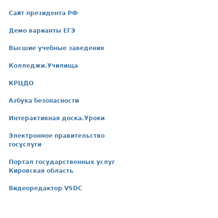
Сайт президента РФ
Демо варианты ЕГЭ
Высшие учебные заведения
Колледжи.Училища
КРЦДО
Азбука безопасности
Интерактивная доска.Уроки
Электронное правительство
госуслуги
Портал государственных услуг
Кировская область
Видеоредактор VSDC