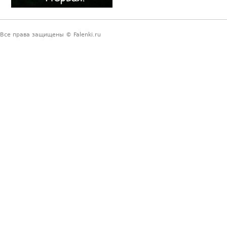
Все права защищены © Falenki.ru