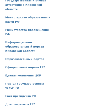
Государственная итоговая
аттестация в Кировской
области
Министерство образования и
науки РФ
Министерство просвещения
РФ
Информационно-
образовательный портал
Кировской области
Образовательный портал
Официальный портал ЕГЭ
Единая коллекция ЦОР
Портал государственных
услуг РФ
Сайт президента РФ
Демо варианты ЕГЭ