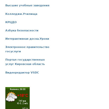
Высшие учебные заведения
Колледжи.Училища
КРЦДО
Азбука безопасности
Интерактивная доска.Уроки
Электронное правительство
госуслуги
Портал государственных
услуг Кировская область
Видеоредактор VSDC