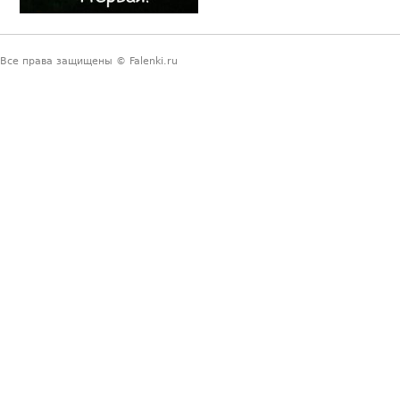
Все права защищены © Falenki.ru