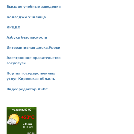
Высшие учебные заведения
Колледжи.Училища
КРЦДО
Азбука безопасности
Интерактивная доска.Уроки
Электронное правительство
госуслуги
Портал государственных
услуг Кировская область
Видеоредактор VSDC