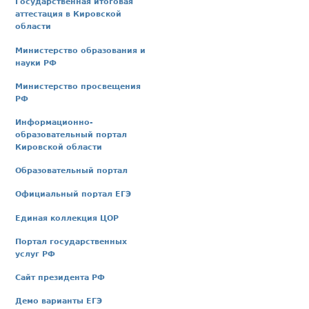
Государственная итоговая
аттестация в Кировской
области
Министерство образования и
науки РФ
Министерство просвещения
РФ
Информационно-
образовательный портал
Кировской области
Образовательный портал
Официальный портал ЕГЭ
Единая коллекция ЦОР
Портал государственных
услуг РФ
Сайт президента РФ
Демо варианты ЕГЭ