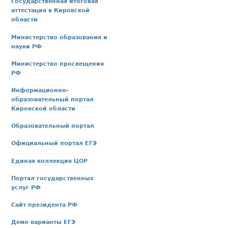
Государственная итоговая
аттестация в Кировской
области
Министерство образования и
науки РФ
Министерство просвещения
РФ
Информационно-
образовательный портал
Кировской области
Образовательный портал
Официальный портал ЕГЭ
Единая коллекция ЦОР
Портал государственных
услуг РФ
Сайт президента РФ
Демо варианты ЕГЭ