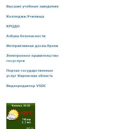
Высшие учебные заведения
Колледжи.Училища
КРЦДО
Азбука безопасности
Интерактивная доска.Уроки
Электронное правительство
госуслуги
Портал государственных
услуг Кировская область
Видеоредактор VSDC