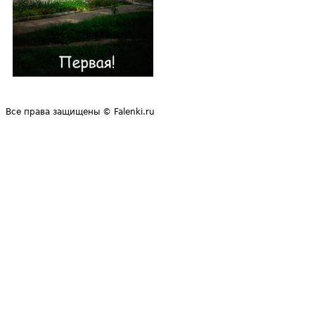
Все права защищены © Falenki.ru