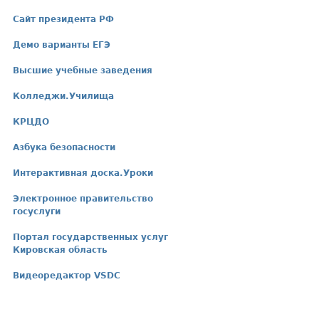
Сайт президента РФ
Демо варианты ЕГЭ
Высшие учебные заведения
Колледжи.Училища
КРЦДО
Азбука безопасности
Интерактивная доска.Уроки
Электронное правительство
госуслуги
Портал государственных услуг
Кировская область
Видеоредактор VSDC