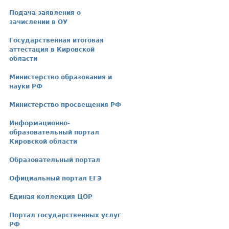
Подача заявления о
зачислении в ОУ
Государственная итоговая
аттестация в Кировской
области
Министерство образования и
науки РФ
Министерство просвещения РФ
Информационно-
образовательный портал
Кировской области
Образовательный портал
Официальный портал ЕГЭ
Единая коллекция ЦОР
Портал государственных услуг
РФ