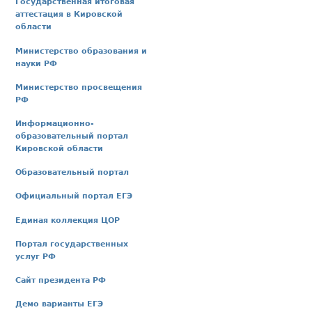
Государственная итоговая
аттестация в Кировской
области
Министерство образования и
науки РФ
Министерство просвещения
РФ
Информационно-
образовательный портал
Кировской области
Образовательный портал
Официальный портал ЕГЭ
Единая коллекция ЦОР
Портал государственных
услуг РФ
Сайт президента РФ
Демо варианты ЕГЭ