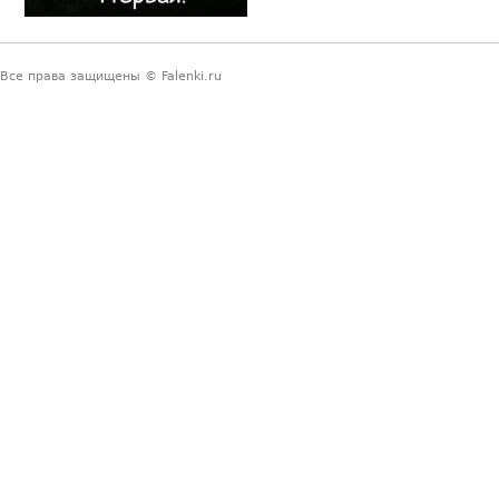
Все права защищены © Falenki.ru