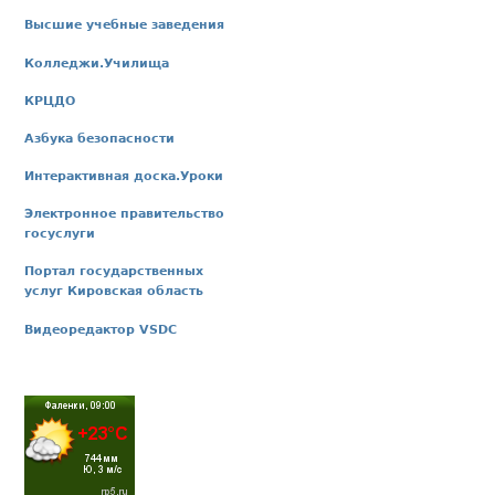
Высшие учебные заведения
Колледжи.Училища
КРЦДО
Азбука безопасности
Интерактивная доска.Уроки
Электронное правительство
госуслуги
Портал государственных
услуг Кировская область
Видеоредактор VSDC