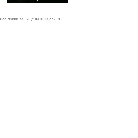
Все права защищены © Falenki.ru