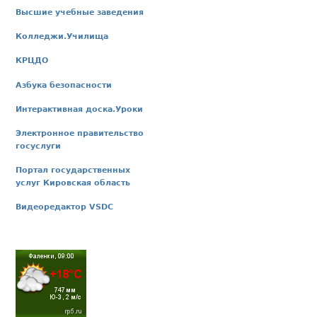
Высшие учебные заведения
Колледжи.Училища
КРЦДО
Азбука безопасности
Интерактивная доска.Уроки
Электронное правительство
госуслуги
Портал государственных
услуг Кировская область
Видеоредактор VSDC