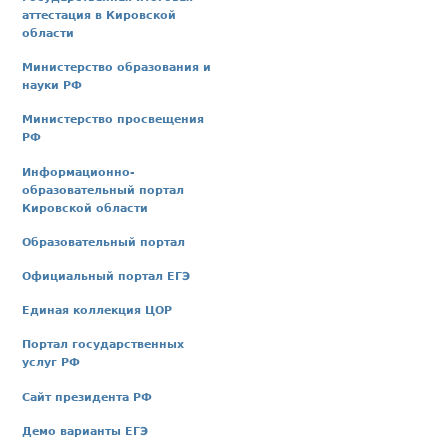
аттестация в Кировской
области
Министерство образования и
науки РФ
Министерство просвещения
РФ
Информационно-
образовательный портал
Кировской области
Образовательный портал
Официальный портал ЕГЭ
Единая коллекция ЦОР
Портал государственных
услуг РФ
Сайт президента РФ
Демо варианты ЕГЭ