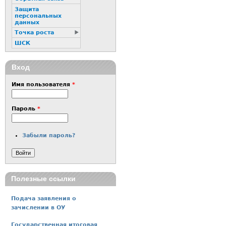
Защита
персональных
данных
Точка роста
ШСК
Вход
Имя пользователя
*
Пароль
*
Забыли пароль?
Полезные ссылки
Подача заявления о
зачислении в ОУ
Государственная итоговая