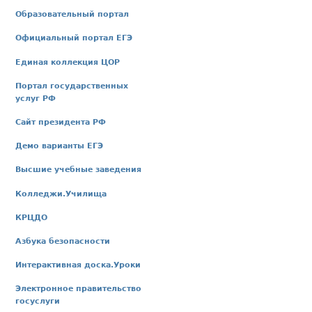
Образовательный портал
Официальный портал ЕГЭ
Единая коллекция ЦОР
Портал государственных
услуг РФ
Сайт президента РФ
Демо варианты ЕГЭ
Высшие учебные заведения
Колледжи.Училища
КРЦДО
Азбука безопасности
Интерактивная доска.Уроки
Электронное правительство
госуслуги