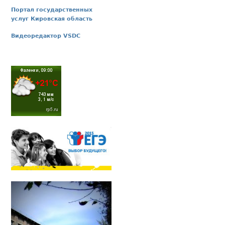
Портал государственных
услуг Кировская область
Видеоредактор VSDC