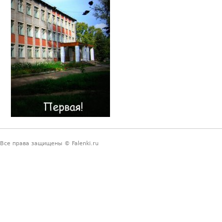
Все права защищены © Falenki.ru