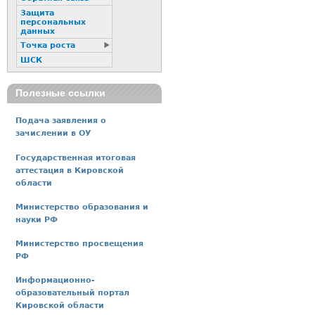
Защита
персональных
данных
Точка роста
ШСК
Полезные ссылки
Подача заявления о
зачислении в ОУ
Государственная итоговая
аттестация в Кировской
области
Министерство образования и
науки РФ
Министерство просвещения
РФ
Информационно-
образовательный портал
Кировской области