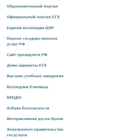
Образовательный портал
Официальный портал ЕГЭ
Единая коллекция ЦОР
Портал государственных
услуг РФ
Сайт президента РФ
Демо варианты ЕГЭ
Высшие учебные заведения
Колледжи.Училища
КРЦДО
Азбука безопасности
Интерактивная доска.Уроки
Электронное правительство
госуслуги