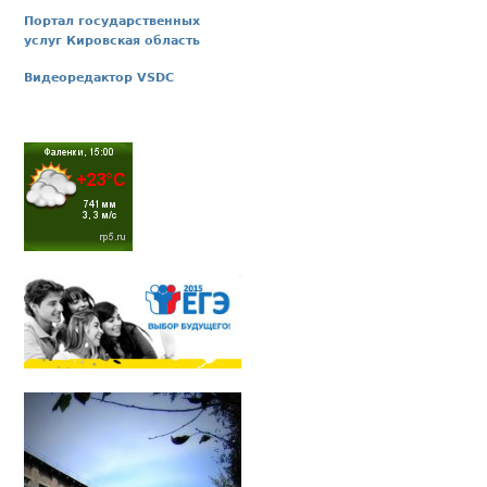
Портал государственных
услуг Кировская область
Видеоредактор VSDC