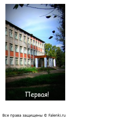
Все права защищены © Falenki.ru