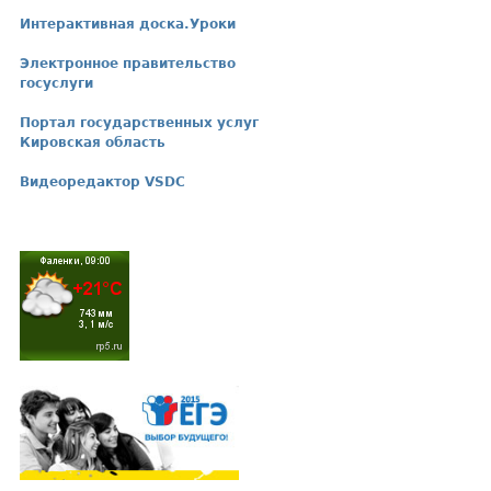
Интерактивная доска.Уроки
Электронное правительство
госуслуги
Портал государственных услуг
Кировская область
Видеоредактор VSDC