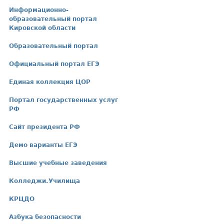
Информационно-
образовательный портал
Кировской области
Образовательный портал
Официальный портал ЕГЭ
Единая коллекция ЦОР
Портал государственных услуг
РФ
Сайт президента РФ
Демо варианты ЕГЭ
Высшие учебные заведения
Колледжи.Училища
КРЦДО
Азбука безопасности