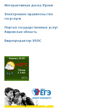
Интерактивная доска.Уроки
Электронное правительство
госуслуги
Портал государственных услуг
Кировская область
Видеоредактор VSDC