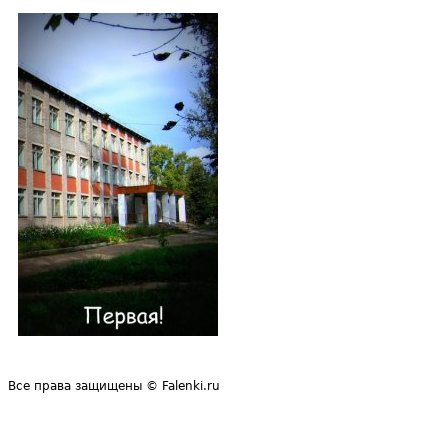
Все права защищены © Falenki.ru