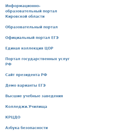
Информационно-
образовательный портал
Кировской области
Образовательный портал
Официальный портал ЕГЭ
Единая коллекция ЦОР
Портал государственных услуг
РФ
Сайт президента РФ
Демо варианты ЕГЭ
Высшие учебные заведения
Колледжи.Училища
КРЦДО
Азбука безопасности