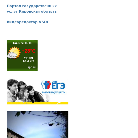
Портал государственных
услуг Кировская область
Видеоредактор VSDC