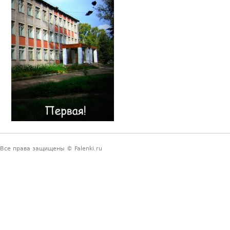
Все права защищены © Falenki.ru