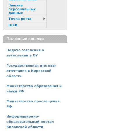
Защита
персональных
данных
Точка роста
ШСК
Полезные ссылки
Подача заявления о
зачислении в ОУ
Государственная итоговая
аттестация в Кировской
области
Министерство образования и
науки РФ
Министерство просвещения
РФ
Информационно-
образовательный портал
Кировской области