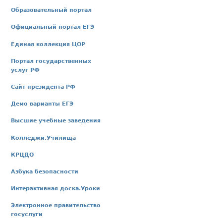
Образовательный портал
Официальный портал ЕГЭ
Единая коллекция ЦОР
Портал государственных
услуг РФ
Сайт президента РФ
Демо варианты ЕГЭ
Высшие учебные заведения
Колледжи.Училища
КРЦДО
Азбука безопасности
Интерактивная доска.Уроки
Электронное правительство
госуслуги