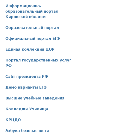
Информационно-
образовательный портал
Кировской области
Образовательный портал
Официальный портал ЕГЭ
Единая коллекция ЦОР
Портал государственных услуг
РФ
Сайт президента РФ
Демо варианты ЕГЭ
Высшие учебные заведения
Колледжи.Училища
КРЦДО
Азбука безопасности