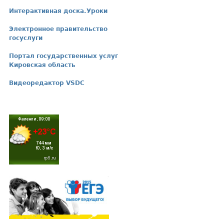
Интерактивная доска.Уроки
Электронное правительство
госуслуги
Портал государственных услуг
Кировская область
Видеоредактор VSDC