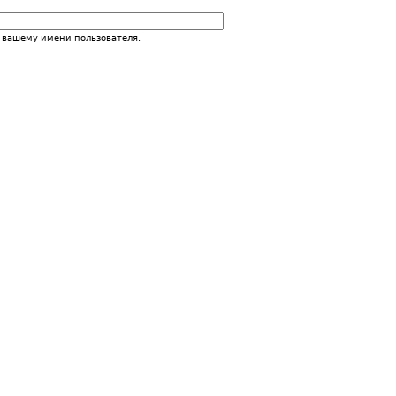
 вашему имени пользователя.