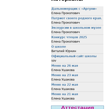
Дальномерщик с «Аргуни»
Елена Прокопович
Патриот своего родного края.
Елена Прокопович
Экскурсии в школьном музее
Елена Прокопович
Конкурс чтецов 2025
Елена Прокопович
О школе
Виталий Юркин
Официальный сайт школы
sov
Меню на 26 мая
Елена Ушакова
Меню на 23 мая
Елена Ушакова
Меню на 22 мая
Елена Ушакова
Меню на 21 мая
Елена Ушакова