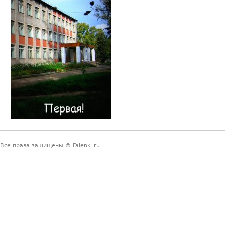
Все права защищены © Falenki.ru