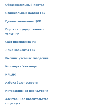
Образовательный портал
Официальный портал ЕГЭ
Единая коллекция ЦОР
Портал государственных
услуг РФ
Сайт президента РФ
Демо варианты ЕГЭ
Высшие учебные заведения
Колледжи.Училища
КРЦДО
Азбука безопасности
Интерактивная доска.Уроки
Электронное правительство
госуслуги