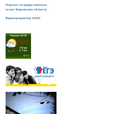
Портал государственных
услуг Кировская область
Видеоредактор VSDC