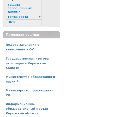
Защита
персональных
данных
Точка роста
ШСК
Полезные ссылки
Подача заявления о
зачислении в ОУ
Государственная итоговая
аттестация в Кировской
области
Министерство образования и
науки РФ
Министерство просвещения
РФ
Информационно-
образовательный портал
Кировской области