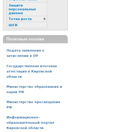
Защита
персональных
данных
Точка роста
ШСК
Полезные ссылки
Подача заявления о
зачислении в ОУ
Государственная итоговая
аттестация в Кировской
области
Министерство образования и
науки РФ
Министерство просвещения
РФ
Информационно-
образовательный портал
Кировской области