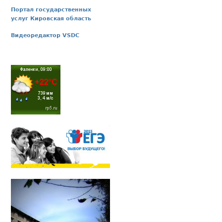
Портал государственных
услуг Кировская область
Видеоредактор VSDC