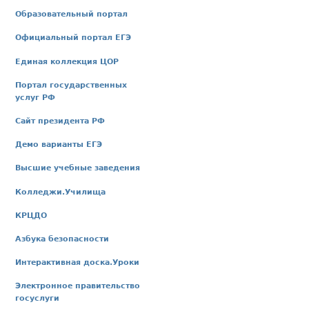
Образовательный портал
Официальный портал ЕГЭ
Единая коллекция ЦОР
Портал государственных
услуг РФ
Сайт президента РФ
Демо варианты ЕГЭ
Высшие учебные заведения
Колледжи.Училища
КРЦДО
Азбука безопасности
Интерактивная доска.Уроки
Электронное правительство
госуслуги