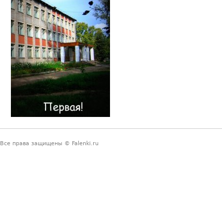
Все права защищены © Falenki.ru