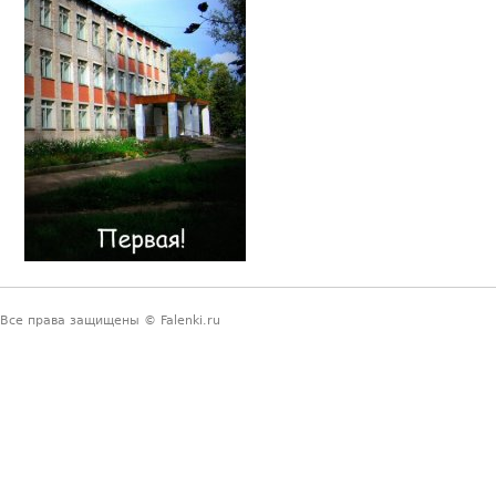
Все права защищены © Falenki.ru