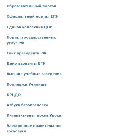
Образовательный портал
Официальный портал ЕГЭ
Единая коллекция ЦОР
Портал государственных
услуг РФ
Сайт президента РФ
Демо варианты ЕГЭ
Высшие учебные заведения
Колледжи.Училища
КРЦДО
Азбука безопасности
Интерактивная доска.Уроки
Электронное правительство
госуслуги