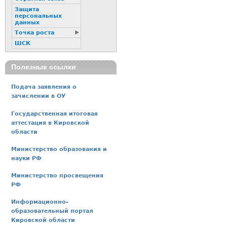
Защита
персональных
данных
Точка роста
ШСК
Полезные ссылки
Подача заявления о
зачислении в ОУ
Государственная итоговая
аттестация в Кировской
области
Министерство образования и
науки РФ
Министерство просвещения
РФ
Информационно-
образовательный портал
Кировской области