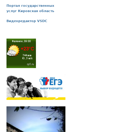
Портал государственных
услуг Кировская область
Видеоредактор VSDC