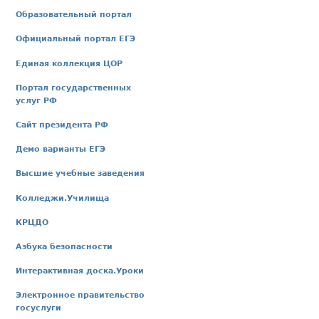
Образовательный портал
Официальный портал ЕГЭ
Единая коллекция ЦОР
Портал государственных
услуг РФ
Сайт президента РФ
Демо варианты ЕГЭ
Высшие учебные заведения
Колледжи.Училища
КРЦДО
Азбука безопасности
Интерактивная доска.Уроки
Электронное правительство
госуслуги