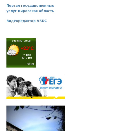
Портал государственных
услуг Кировская область
Видеоредактор VSDC